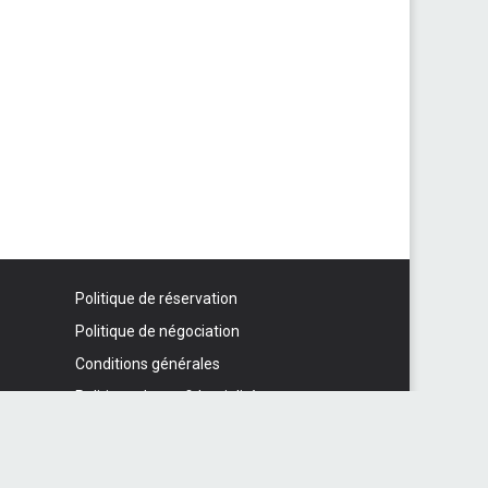
Politique de réservation
Politique de négociation
Conditions générales
Politique de confidentialité