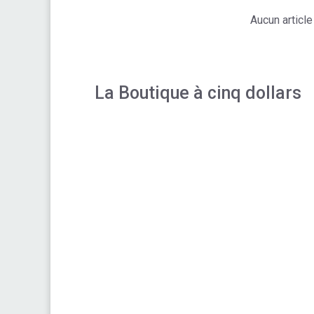
Aucun articl
La Boutique à cinq dollars