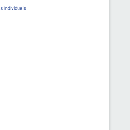
es individuels