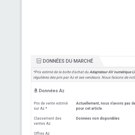
DONNÉES DU MARCHÉ
*Prix estimé de la boîte d'achat du
Adaptateur AV numérique L
régulières des prix par Az et ses vendeurs. Nous faisons de not
Données Az
Prix de vente estimé
Actuellement, nous n'avons pas 
sur Az
*
pour cet article.
Classement des
Données non disponibles
ventes Az
Offres Az