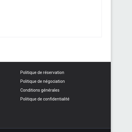
Politique de réservation
Politique de négociation
Conditions générales
Politique de confidentialité