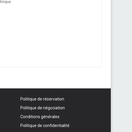
linique
Politique de réservation
Politique de négociation
Conditions générales
Politique de confidentialité