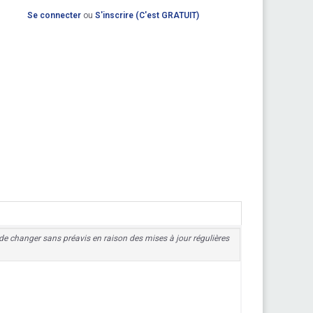
Se connecter
ou
S'inscrire (C'est GRATUIT)
es de changer sans préavis en raison des mises à jour régulières