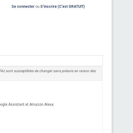
Se connecter
ou
S'inscrire (C'est GRATUIT)
ix d'Az sont susceptibles de changer sans préavis en raison des
Google Assistant et Amazon Alexa