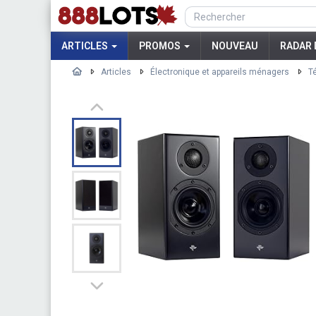
ARTICLES
PROMOS
NOUVEAU
RADAR 
Articles
Électronique et appareils ménagers
T