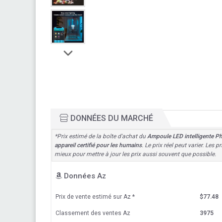
DONNÉES DU MARCHÉ
*Prix estimé de la boîte d'achat du
Ampoule LED intelligente Ph
appareil certifié pour les humains
. Le prix réel peut varier. Les
mieux pour mettre à jour les prix aussi souvent que possible.
Données Az
Prix de vente estimé sur Az
*
$77.48
Classement des ventes Az
3975