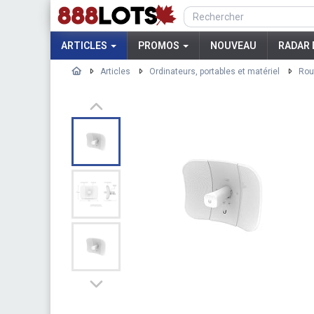
ARTICLES
PROMOS
NOUVEAU
RADAR 
Articles
Ordinateurs, portables et matériel
Rou