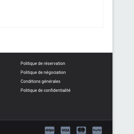
Politique de réservation
Politique de négociation
Conditions générales
Politique de confidentialité